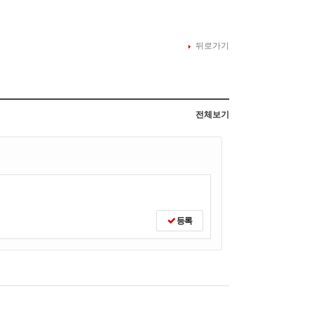
뒤로가기
전체보기
등록