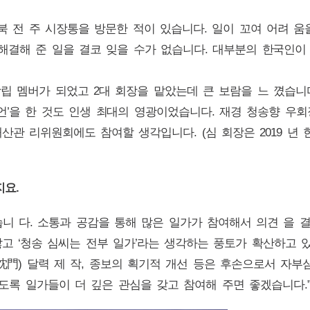
북 전 주 시장통을 방문한 적이 있습니다. 일이 꼬여 어려 움
 해결해 준 일을 결코 잊을 수가 없습니다. 대부분의 한국인이 
 멤버가 되었고 2대 회장을 맡았는데 큰 보람을 느 꼈습니다.
언’을 한 것도 인생 최대의 영광이었습니다. 재경 청송향 우
관 리위원회에도 참여할 생각입니다. (심 회장은 2019 년 한
요.
습니 다. 소통과 공감을 통해 많은 일가가 참여해서 의견 을
고 ‘청송 심씨는 전부 일가’라는 생각하는 풍토가 확산하고 
(沈門) 달력 제 작, 종보의 획기적 개선 등은 후손으로서 자
도록 일가들이 더 깊은 관심을 갖고 참여해 주면 좋겠습니다.