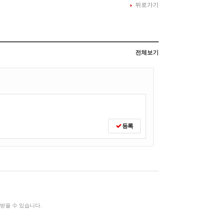
뒤로가기
전체보기
등록
받을 수 있습니다.