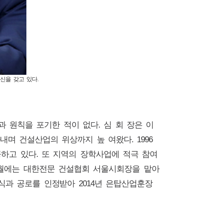
신을 갖고 있다.
과 원칙을 포기한 적이 없다. 심 회 장은 이
며 건설산업의 위상까지 높 여왔다. 1996
하고 있다. 또 지역의 장학사업에 적극 참여
11월에는 대한전문 건설협회 서울시회장을 맡아
과 공로를 인정받아 2014년 은탑산업훈장