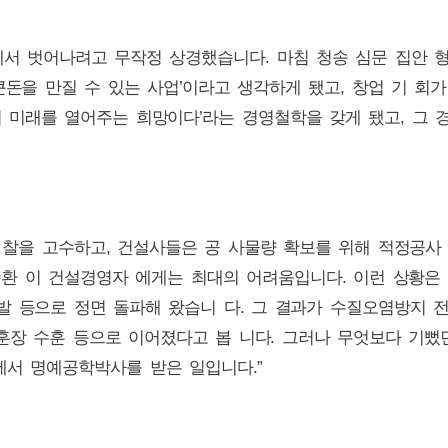
서 벗어나려고 무작정 상경했습니다. 마침 청송 심문 집안 형
큰돈을 만질 수 있는 사업’이라고 생각하게 됐고, 창업 기 회
 미래를 열어주는 희망이다’라는 경영철학을 갖게 됐고, 그 경
 찰을 고수하고, 건설사들은 공 사물량 확보를 위해 적정공사
순환 이 건설경영자 에게는 최대의 어려움입니다. 이런 상황은
발 등으로 정면 돌파해 왔습니 다. 그 결과가 수질오염방지 
산업훈장 수훈 등으로 이어졌다고 봅 니다. 그러나 무엇보다 기
식에서 명예공학박사를 받은 일입니다.”