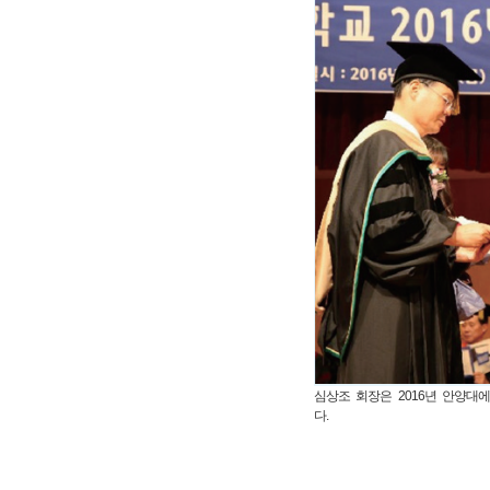
심상조 회장은 2016년 안양
다.