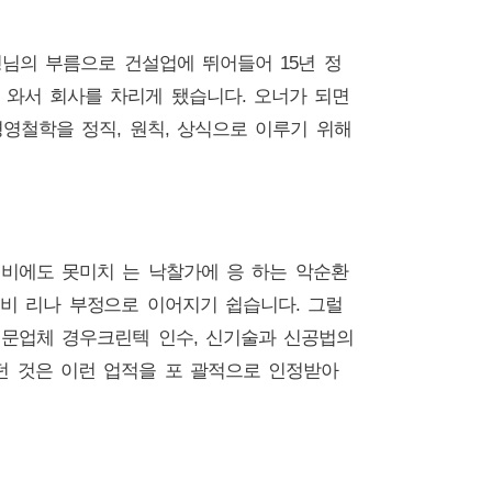
님의 부름으로 건설업에 뛰어들어 15년 정
가 와서 회사를 차리게 됐습니다. 오너가 되면
영철학을 정직, 원칙, 상식으로 이루기 위해
 비에도 못미치 는 낙찰가에 응 하는 악순환
 비 리나 부정으로 이어지기 쉽습니다. 그럴
전문업체 경우크린텍 인수, 신기술과 신공법의
뻤던 것은 이런 업적을 포 괄적으로 인정받아