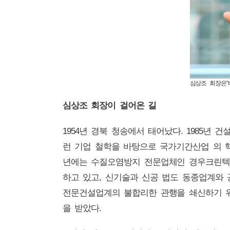
심상조 회장은“
심상조 회장이 걸어온 길
1954년 경북 청송에서 태어났다. 1985년
런 기업 철학을 바탕으로 국가기간산업 의 핵
년에는 수질오염방지 전문업체인 경우크린텍을
하고 있고, 신기술과 신공 법도 동종업계와 
전문건설업계의 불합리한 관행을 쇄신하기 위해
을 받았다.