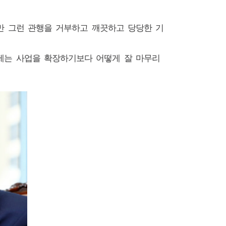
만 그런 관행을 거부하고 깨끗하고 당당한 기
이제는 사업을 확장하기보다 어떻게 잘 마무리