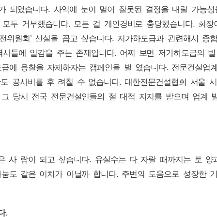
가 되었습니다. 사익에 눈이 멀어 잘못된 결정을 내릴 가능성
을 모두 거부했습니다. 모든 걸 개인경비로 충당했습니다. 회
발전위원회’ 신설을 꼽고 싶습니다. 저가하도급과 관련해서 종
력사들에 일감을 주는 존재입니다. 어찌 보면 저가하도급의 
도급에 응찰을 자제하자는 캠페인을 벌 였습니다. 전문건설업
기관도 공사비를 후 려칠 수 없습니다. 대한전문건설협회 서울
그 당시 전국 전문건설인들의 절 대적 지지를 받으며 업계 발
은 사 람이 되고 싶습니다. 유실수는 다 자랄 때까지는 토 양
나눔도 같은 이치가 아닐까 합니다. 주변의 도움으로 성장한 
다.