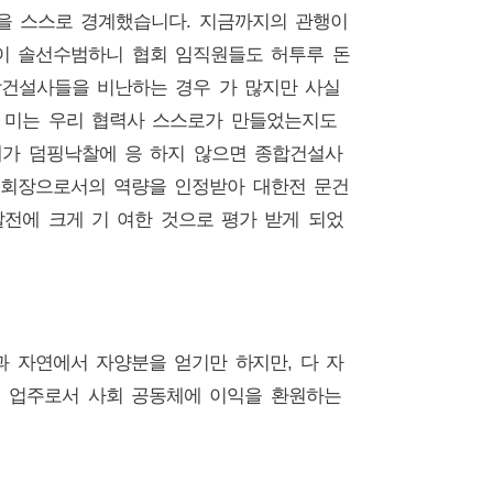
을 스스로 경계했습니다. 지금까지의 관행이
장이 솔선수범하니 협회 임직원들도 허투루 돈
합건설사들을 비난하는 경우 가 많지만 사실
빌 미는 우리 협력사 스스로가 만들었는지도
계가 덤핑낙찰에 응 하지 않으면 종합건설사
 시회장으로서의 역량을 인정받아 대한전 문건
전에 크게 기 여한 것으로 평가 받게 되었
과 자연에서 자양분을 얻기만 하지만, 다 자
기 업주로서 사회 공동체에 이익을 환원하는