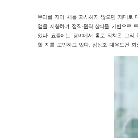
무리를 지어 세를 과시하지 않으면 제대로 대
업을 지향하며 정직·원칙·상식을 기반으로
있다. 요즘에는 광야에서 홀로 외쳐온 그의
할 지를 고민하고 있다. 심상조 대유토건 회