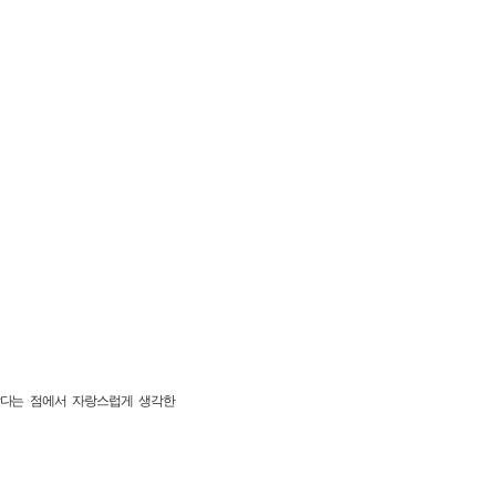
았다는 점에서 자랑스럽게 생각한