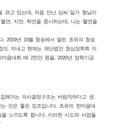
을 겪고 있는데, 처음 만난 심씨 일가 형님이
혈연, 지연, 학연을 중시하는데, 나는 혈연을
 2019년 10월 청송에서 열린 초유의 청송
회장도 지내고 현재는 재단법인 청심장학회 이
마음대회 때 2천만 원을, 2020년 장학기금
 결집해가는 의사결정구조는 바람직하다고 생
있는 것은 좋은 징조입니다. 초유의 한마음대
부심을 느끼도록 합니다. 이러한 시도와 사업들
”