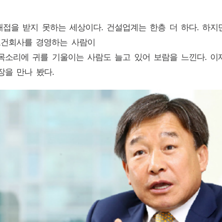
접을 받지 못하는 세상이다. 건설업계는 한층 더 하다. 하지
 토건회사를 경영하는 사람이
 목소리에 귀를 기울이는 사람도 늘고 있어 보람을 느낀다. 
장을 만나 봤다.