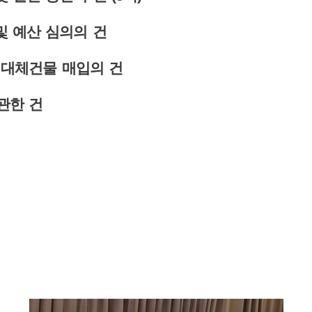
및 예산 심의의 건
 대체건물 매입의 건
관한 건