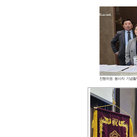
진행위원 봉사자 기념촬