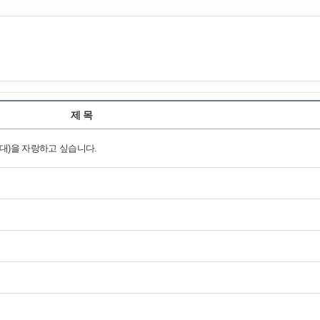
제 목
 3대)을 자랑하고 싶습니다.